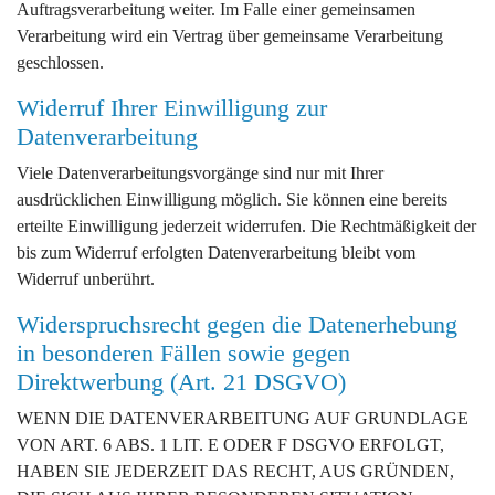
Auftragsverarbeitung weiter. Im Falle einer gemeinsamen
Verarbeitung wird ein Vertrag über gemeinsame Verarbeitung
geschlossen.
Widerruf Ihrer Einwilligung zur
Datenverarbeitung
Viele Datenverarbeitungsvorgänge sind nur mit Ihrer
ausdrücklichen Einwilligung möglich. Sie können eine bereits
erteilte Einwilligung jederzeit widerrufen. Die Rechtmäßigkeit der
bis zum Widerruf erfolgten Datenverarbeitung bleibt vom
Widerruf unberührt.
Widerspruchsrecht gegen die Datenerhebung
in besonderen Fällen sowie gegen
Direktwerbung (Art. 21 DSGVO)
WENN DIE DATENVERARBEITUNG AUF GRUNDLAGE
VON ART. 6 ABS. 1 LIT. E ODER F DSGVO ERFOLGT,
HABEN SIE JEDERZEIT DAS RECHT, AUS GRÜNDEN,