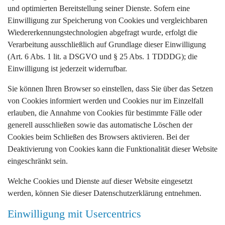
und optimierten Bereitstellung seiner Dienste. Sofern eine
Einwilligung zur Speicherung von Cookies und vergleichbaren
Wiedererkennungstechnologien abgefragt wurde, erfolgt die
Verarbeitung ausschließlich auf Grundlage dieser Einwilligung
(Art. 6 Abs. 1 lit. a DSGVO und § 25 Abs. 1 TDDDG); die
Einwilligung ist jederzeit widerrufbar.
Sie können Ihren Browser so einstellen, dass Sie über das Setzen
von Cookies informiert werden und Cookies nur im Einzelfall
erlauben, die Annahme von Cookies für bestimmte Fälle oder
generell ausschließen sowie das automatische Löschen der
Cookies beim Schließen des Browsers aktivieren. Bei der
Deaktivierung von Cookies kann die Funktionalität dieser Website
eingeschränkt sein.
Welche Cookies und Dienste auf dieser Website eingesetzt
werden, können Sie dieser Datenschutzerklärung entnehmen.
Einwilligung mit Usercentrics