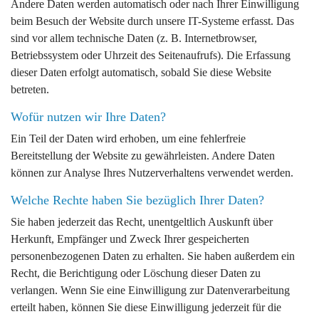
Andere Daten werden automatisch oder nach Ihrer Einwilligung
beim Besuch der Website durch unsere IT-Systeme erfasst. Das
sind vor allem technische Daten (z. B. Internetbrowser,
Betriebssystem oder Uhrzeit des Seitenaufrufs). Die Erfassung
dieser Daten erfolgt automatisch, sobald Sie diese Website
betreten.
Wofür nutzen wir Ihre Daten?
Ein Teil der Daten wird erhoben, um eine fehlerfreie
Bereitstellung der Website zu gewährleisten. Andere Daten
können zur Analyse Ihres Nutzerverhaltens verwendet werden.
Welche Rechte haben Sie bezüglich Ihrer Daten?
Sie haben jederzeit das Recht, unentgeltlich Auskunft über
Herkunft, Empfänger und Zweck Ihrer gespeicherten
personenbezogenen Daten zu erhalten. Sie haben außerdem ein
Recht, die Berichtigung oder Löschung dieser Daten zu
verlangen. Wenn Sie eine Einwilligung zur Datenverarbeitung
erteilt haben, können Sie diese Einwilligung jederzeit für die