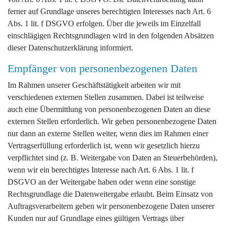
ferner auf Grundlage unseres berechtigten Interesses nach Art. 6
Abs. 1 lit. f DSGVO erfolgen. Über die jeweils im Einzelfall
einschlägigen Rechtsgrundlagen wird in den folgenden Absätzen
dieser Datenschutzerklärung informiert.
Empfänger von personenbezogenen Daten
Im Rahmen unserer Geschäftstätigkeit arbeiten wir mit
verschiedenen externen Stellen zusammen. Dabei ist teilweise
auch eine Übermittlung von personenbezogenen Daten an diese
externen Stellen erforderlich. Wir geben personenbezogene Daten
nur dann an externe Stellen weiter, wenn dies im Rahmen einer
Vertragserfüllung erforderlich ist, wenn wir gesetzlich hierzu
verpflichtet sind (z. B. Weitergabe von Daten an Steuerbehörden),
wenn wir ein berechtigtes Interesse nach Art. 6 Abs. 1 lit. f
DSGVO an der Weitergabe haben oder wenn eine sonstige
Rechtsgrundlage die Datenweitergabe erlaubt. Beim Einsatz von
Auftragsverarbeitern geben wir personenbezogene Daten unserer
Kunden nur auf Grundlage eines gültigen Vertrags über