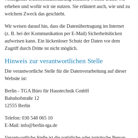
erheben und wofür wir sie nutzen. Sie erläutert auch, wie und zu
welchem Zweck das geschieht.
Wir weisen darauf hin, dass die Datenübertragung im Internet
(z. B. bei der Kommunikation per E-Mail) Sicherheitslücken
aufweisen kann. Ein lückenloser Schutz der Daten vor dem
Zugriff durch Dritte ist nicht möglich.
Hinweis zur verantwortlichen Stelle
Die verantwortliche Stelle für die Datenverarbeitung auf dieser
Website ist:
Berlin - TGA Büro für Haustechnik GmbH
Bahnhofstraße 12
12555 Berlin
Telefon: 030 548 065 10
E-Mail:
info@berlin-tga.de
Verantwortliche Stelle ist die natürliche oder juristische Person,