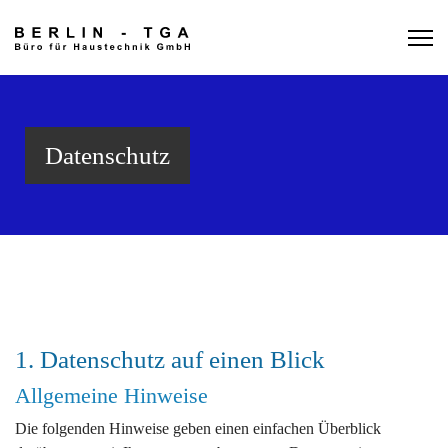
Datenschutz
1. Datenschutz auf einen Blick
Allgemeine Hinweise
Die folgenden Hinweise geben einen einfachen Überblick