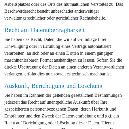
Arbeitsplatzes oder des Orts des mutmaßlichen Verstoßes zu. Das
Beschwerderecht besteht unbeschadet anderweitiger
verwaltungsrechtlicher oder gerichtlicher Rechtsbehelfe.
Recht auf Daten­übertrag­barkeit
Sie haben das Recht, Daten, die wir auf Grundlage Ihrer
Einwilligung oder in Erfüllung eines Vertrags automatisiert
verarbeiten, an sich oder an einen Dritten in einem gängigen,
maschinenlesbaren Format aushändigen zu lassen. Sofern Sie die
direkte Übertragung der Daten an einen anderen Verantwortlichen
verlangen, erfolgt dies nur, soweit es technisch machbar ist.
Auskunft, Berichtigung und Löschung
Sie haben im Rahmen der geltenden gesetzlichen Bestimmungen
jederzeit das Recht auf unentgeltliche Auskunft über Ihre
gespeicherten personenbezogenen Daten, deren Herkunft und
Empfänger und den Zweck der Datenverarbeitung und ggf. ein
Recht auf Berichtigung oder Löschung dieser Daten. Hierzu