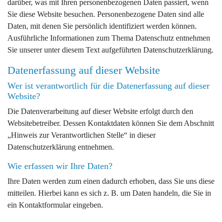
darüber, was mit Ihren personenbezogenen Daten passiert, wenn
Sie diese Website besuchen. Personenbezogene Daten sind alle
Daten, mit denen Sie persönlich identifiziert werden können.
Ausführliche Informationen zum Thema Datenschutz entnehmen
Sie unserer unter diesem Text aufgeführten Datenschutzerklärung.
Datenerfassung auf dieser Website
Wer ist verantwortlich für die Datenerfassung auf dieser
Website?
Die Datenverarbeitung auf dieser Website erfolgt durch den
Websitebetreiber. Dessen Kontaktdaten können Sie dem Abschnitt
„Hinweis zur Verantwortlichen Stelle“ in dieser
Datenschutzerklärung entnehmen.
Wie erfassen wir Ihre Daten?
Ihre Daten werden zum einen dadurch erhoben, dass Sie uns diese
mitteilen. Hierbei kann es sich z. B. um Daten handeln, die Sie in
ein Kontaktformular eingeben.