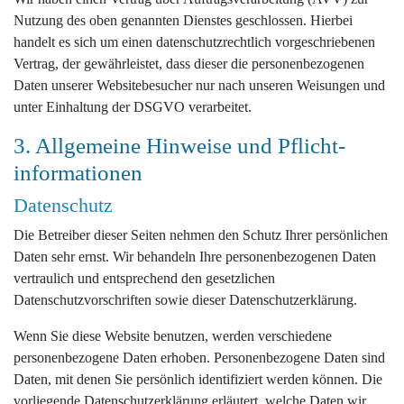
Nutzung des oben genannten Dienstes geschlossen. Hierbei
handelt es sich um einen datenschutzrechtlich vorgeschriebenen
Vertrag, der gewährleistet, dass dieser die personenbezogenen
Daten unserer Websitebesucher nur nach unseren Weisungen und
unter Einhaltung der DSGVO verarbeitet.
3. Allgemeine Hinweise und Pflicht­
informationen
Datenschutz
Die Betreiber dieser Seiten nehmen den Schutz Ihrer persönlichen
Daten sehr ernst. Wir behandeln Ihre personenbezogenen Daten
vertraulich und entsprechend den gesetzlichen
Datenschutzvorschriften sowie dieser Datenschutzerklärung.
Wenn Sie diese Website benutzen, werden verschiedene
personenbezogene Daten erhoben. Personenbezogene Daten sind
Daten, mit denen Sie persönlich identifiziert werden können. Die
vorliegende Datenschutzerklärung erläutert, welche Daten wir