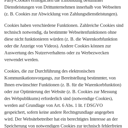
Party-Cookies ermöglichen die Einbindung bestimmter
Dienstleistungen von Drittunternehmen innerhalb von Webseiten
(z. B. Cookies zur Abwicklung von Zahlungsdienstleistungen).
Cookies haben verschiedene Funktionen. Zahlreiche Cookies sind
technisch notwendig, da bestimmte Webseitenfunktionen ohne
diese nicht funktionieren würden (z. B. die Warenkorbfunktion
oder die Anzeige von Videos). Andere Cookies können zur
Auswertung des Nutzerverhaltens oder zu Werbezwecken
verwendet werden.
Cookies, die zur Durchführung des elektronischen
Kommunikationsvorgangs, zur Bereitstellung bestimmter, von
Ihnen erwünschter Funktionen (z. B. für die Warenkorbfunktion)
oder zur Optimierung der Website (z. B. Cookies zur Messung
des Webpublikums) erforderlich sind (notwendige Cookies),
werden auf Grundlage von Art. 6 Abs. 1 lit. f DSGVO
gespeichert, sofern keine andere Rechtsgrundlage angegeben
wird. Der Websitebetreiber hat ein berechtigtes Interesse an der
Speicherung von notwendigen Cookies zur technisch fehlerfreien