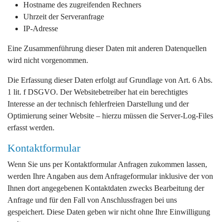
Hostname des zugreifenden Rechners
Uhrzeit der Serveranfrage
IP-Adresse
Eine Zusammenführung dieser Daten mit anderen Datenquellen
wird nicht vorgenommen.
Die Erfassung dieser Daten erfolgt auf Grundlage von Art. 6 Abs.
1 lit. f DSGVO. Der Websitebetreiber hat ein berechtigtes
Interesse an der technisch fehlerfreien Darstellung und der
Optimierung seiner Website – hierzu müssen die Server-Log-Files
erfasst werden.
Kontaktformular
Wenn Sie uns per Kontaktformular Anfragen zukommen lassen,
werden Ihre Angaben aus dem Anfrageformular inklusive der von
Ihnen dort angegebenen Kontaktdaten zwecks Bearbeitung der
Anfrage und für den Fall von Anschlussfragen bei uns
gespeichert. Diese Daten geben wir nicht ohne Ihre Einwilligung