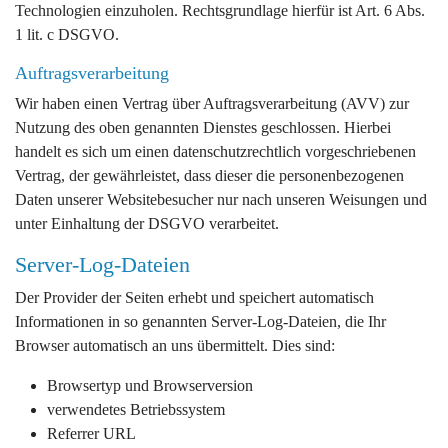
Technologien einzuholen. Rechtsgrundlage hierfür ist Art. 6 Abs.
1 lit. c DSGVO.
Auftragsverarbeitung
Wir haben einen Vertrag über Auftragsverarbeitung (AVV) zur
Nutzung des oben genannten Dienstes geschlossen. Hierbei
handelt es sich um einen datenschutzrechtlich vorgeschriebenen
Vertrag, der gewährleistet, dass dieser die personenbezogenen
Daten unserer Websitebesucher nur nach unseren Weisungen und
unter Einhaltung der DSGVO verarbeitet.
Server-Log-Dateien
Der Provider der Seiten erhebt und speichert automatisch
Informationen in so genannten Server-Log-Dateien, die Ihr
Browser automatisch an uns übermittelt. Dies sind:
Browsertyp und Browserversion
verwendetes Betriebssystem
Referrer URL