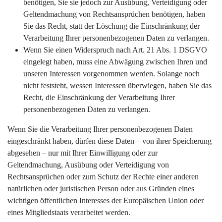
benötigen, Sie sie jedoch zur Ausübung, Verteidigung oder
Geltendmachung von Rechtsansprüchen benötigen, haben
Sie das Recht, statt der Löschung die Einschränkung der
Verarbeitung Ihrer personenbezogenen Daten zu verlangen.
Wenn Sie einen Widerspruch nach Art. 21 Abs. 1 DSGVO
eingelegt haben, muss eine Abwägung zwischen Ihren und
unseren Interessen vorgenommen werden. Solange noch
nicht feststeht, wessen Interessen überwiegen, haben Sie das
Recht, die Einschränkung der Verarbeitung Ihrer
personenbezogenen Daten zu verlangen.
Wenn Sie die Verarbeitung Ihrer personenbezogenen Daten
eingeschränkt haben, dürfen diese Daten – von ihrer Speicherung
abgesehen – nur mit Ihrer Einwilligung oder zur
Geltendmachung, Ausübung oder Verteidigung von
Rechtsansprüchen oder zum Schutz der Rechte einer anderen
natürlichen oder juristischen Person oder aus Gründen eines
wichtigen öffentlichen Interesses der Europäischen Union oder
eines Mitgliedstaats verarbeitet werden.