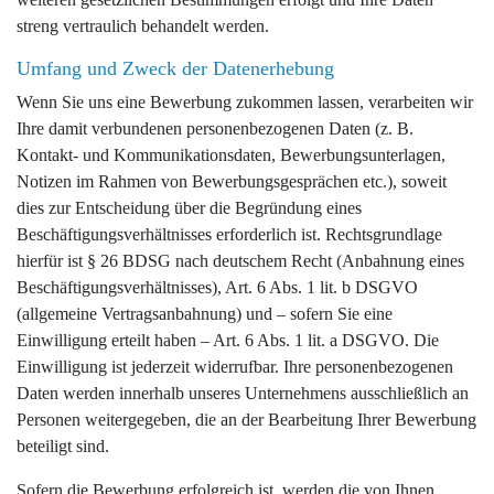
streng vertraulich behandelt werden.
Umfang und Zweck der Datenerhebung
Wenn Sie uns eine Bewerbung zukommen lassen, verarbeiten wir
Ihre damit verbundenen personenbezogenen Daten (z. B.
Kontakt- und Kommunikationsdaten, Bewerbungsunterlagen,
Notizen im Rahmen von Bewerbungsgesprächen etc.), soweit
dies zur Entscheidung über die Begründung eines
Beschäftigungsverhältnisses erforderlich ist. Rechtsgrundlage
hierfür ist § 26 BDSG nach deutschem Recht (Anbahnung eines
Beschäftigungsverhältnisses), Art. 6 Abs. 1 lit. b DSGVO
(allgemeine Vertragsanbahnung) und – sofern Sie eine
Einwilligung erteilt haben – Art. 6 Abs. 1 lit. a DSGVO. Die
Einwilligung ist jederzeit widerrufbar. Ihre personenbezogenen
Daten werden innerhalb unseres Unternehmens ausschließlich an
Personen weitergegeben, die an der Bearbeitung Ihrer Bewerbung
beteiligt sind.
Sofern die Bewerbung erfolgreich ist, werden die von Ihnen