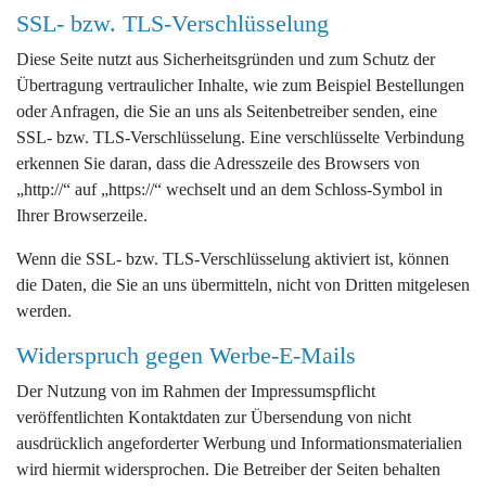
SSL- bzw. TLS-Verschlüsselung
Diese Seite nutzt aus Sicherheitsgründen und zum Schutz der
Übertragung vertraulicher Inhalte, wie zum Beispiel Bestellungen
oder Anfragen, die Sie an uns als Seitenbetreiber senden, eine
SSL- bzw. TLS-Verschlüsselung. Eine verschlüsselte Verbindung
erkennen Sie daran, dass die Adresszeile des Browsers von
„http://“ auf „https://“ wechselt und an dem Schloss-Symbol in
Ihrer Browserzeile.
Wenn die SSL- bzw. TLS-Verschlüsselung aktiviert ist, können
die Daten, die Sie an uns übermitteln, nicht von Dritten mitgelesen
werden.
Widerspruch gegen Werbe-E-Mails
Der Nutzung von im Rahmen der Impressumspflicht
veröffentlichten Kontaktdaten zur Übersendung von nicht
ausdrücklich angeforderter Werbung und Informationsmaterialien
wird hiermit widersprochen. Die Betreiber der Seiten behalten