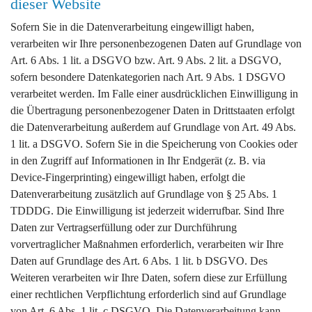
dieser Website
Sofern Sie in die Datenverarbeitung eingewilligt haben,
verarbeiten wir Ihre personenbezogenen Daten auf Grundlage von
Art. 6 Abs. 1 lit. a DSGVO bzw. Art. 9 Abs. 2 lit. a DSGVO,
sofern besondere Datenkategorien nach Art. 9 Abs. 1 DSGVO
verarbeitet werden. Im Falle einer ausdrücklichen Einwilligung in
die Übertragung personenbezogener Daten in Drittstaaten erfolgt
die Datenverarbeitung außerdem auf Grundlage von Art. 49 Abs.
1 lit. a DSGVO. Sofern Sie in die Speicherung von Cookies oder
in den Zugriff auf Informationen in Ihr Endgerät (z. B. via
Device-Fingerprinting) eingewilligt haben, erfolgt die
Datenverarbeitung zusätzlich auf Grundlage von § 25 Abs. 1
TDDDG. Die Einwilligung ist jederzeit widerrufbar. Sind Ihre
Daten zur Vertragserfüllung oder zur Durchführung
vorvertraglicher Maßnahmen erforderlich, verarbeiten wir Ihre
Daten auf Grundlage des Art. 6 Abs. 1 lit. b DSGVO. Des
Weiteren verarbeiten wir Ihre Daten, sofern diese zur Erfüllung
einer rechtlichen Verpflichtung erforderlich sind auf Grundlage
von Art. 6 Abs. 1 lit. c DSGVO. Die Datenverarbeitung kann