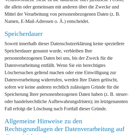
die allein oder gemeinsam mit anderen über die Zwecke und
Mittel der Verarbeitung von personenbezogenen Daten (z. B.
Namen, E-Mail-Adressen o. Ä.) entscheidet.
Speicherdauer
Soweit innerhalb dieser Datenschutzerklärung keine speziellere
Speicherdauer genannt wurde, verbleiben Ihre
personenbezogenen Daten bei uns, bis der Zweck für die
Datenverarbeitung entfällt. Wenn Sie ein berechtigtes
Löschersuchen geltend machen oder eine Einwilligung zur
Datenverarbeitung widerrufen, werden Ihre Daten gelöscht,
sofern wir keine anderen rechtlich zulässigen Gründe für die
Speicherung Ihrer personenbezogenen Daten haben (z. B. steuer-
oder handelsrechtliche Aufbewahrungsfristen); im letztgenannten
Fall erfolgt die Löschung nach Fortfall dieser Gründe.
Allgemeine Hinweise zu den
Rechtsgrundlagen der Datenverarbeitung auf