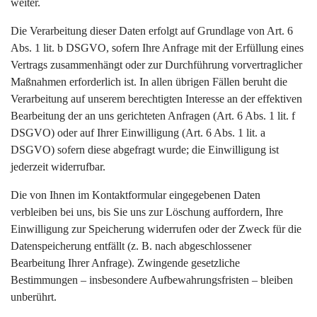
weiter.
Die Verarbeitung dieser Daten erfolgt auf Grundlage von Art. 6
Abs. 1 lit. b DSGVO, sofern Ihre Anfrage mit der Erfüllung eines
Vertrags zusammenhängt oder zur Durchführung vorvertraglicher
Maßnahmen erforderlich ist. In allen übrigen Fällen beruht die
Verarbeitung auf unserem berechtigten Interesse an der effektiven
Bearbeitung der an uns gerichteten Anfragen (Art. 6 Abs. 1 lit. f
DSGVO) oder auf Ihrer Einwilligung (Art. 6 Abs. 1 lit. a
DSGVO) sofern diese abgefragt wurde; die Einwilligung ist
jederzeit widerrufbar.
Die von Ihnen im Kontaktformular eingegebenen Daten
verbleiben bei uns, bis Sie uns zur Löschung auffordern, Ihre
Einwilligung zur Speicherung widerrufen oder der Zweck für die
Datenspeicherung entfällt (z. B. nach abgeschlossener
Bearbeitung Ihrer Anfrage). Zwingende gesetzliche
Bestimmungen – insbesondere Aufbewahrungsfristen – bleiben
unberührt.