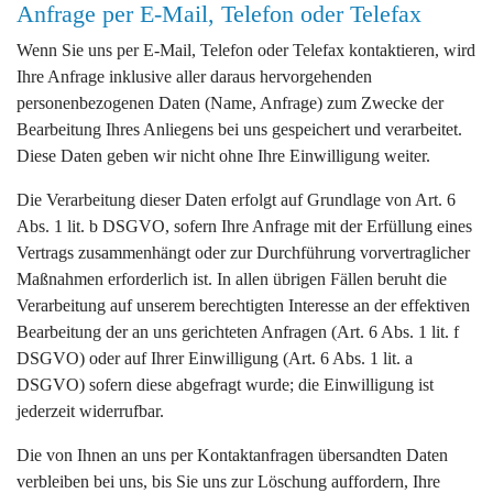
Anfrage per E-Mail, Telefon oder Telefax
Wenn Sie uns per E-Mail, Telefon oder Telefax kontaktieren, wird
Ihre Anfrage inklusive aller daraus hervorgehenden
personenbezogenen Daten (Name, Anfrage) zum Zwecke der
Bearbeitung Ihres Anliegens bei uns gespeichert und verarbeitet.
Diese Daten geben wir nicht ohne Ihre Einwilligung weiter.
Die Verarbeitung dieser Daten erfolgt auf Grundlage von Art. 6
Abs. 1 lit. b DSGVO, sofern Ihre Anfrage mit der Erfüllung eines
Vertrags zusammenhängt oder zur Durchführung vorvertraglicher
Maßnahmen erforderlich ist. In allen übrigen Fällen beruht die
Verarbeitung auf unserem berechtigten Interesse an der effektiven
Bearbeitung der an uns gerichteten Anfragen (Art. 6 Abs. 1 lit. f
DSGVO) oder auf Ihrer Einwilligung (Art. 6 Abs. 1 lit. a
DSGVO) sofern diese abgefragt wurde; die Einwilligung ist
jederzeit widerrufbar.
Die von Ihnen an uns per Kontaktanfragen übersandten Daten
verbleiben bei uns, bis Sie uns zur Löschung auffordern, Ihre