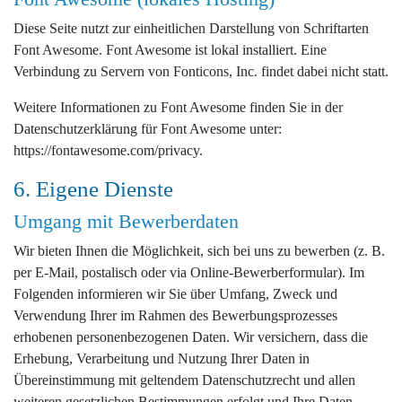
Diese Seite nutzt zur einheitlichen Darstellung von Schriftarten
Font Awesome. Font Awesome ist lokal installiert. Eine
Verbindung zu Servern von Fonticons, Inc. findet dabei nicht statt.
Weitere Informationen zu Font Awesome finden Sie in der
Datenschutzerklärung für Font Awesome unter:
https://fontawesome.com/privacy
.
6. Eigene Dienste
Umgang mit Bewerberdaten
Wir bieten Ihnen die Möglichkeit, sich bei uns zu bewerben (z. B.
per E-Mail, postalisch oder via Online-Bewerberformular). Im
Folgenden informieren wir Sie über Umfang, Zweck und
Verwendung Ihrer im Rahmen des Bewerbungsprozesses
erhobenen personenbezogenen Daten. Wir versichern, dass die
Erhebung, Verarbeitung und Nutzung Ihrer Daten in
Übereinstimmung mit geltendem Datenschutzrecht und allen
weiteren gesetzlichen Bestimmungen erfolgt und Ihre Daten