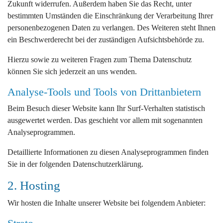
Zukunft widerrufen. Außerdem haben Sie das Recht, unter
bestimmten Umständen die Einschränkung der Verarbeitung Ihrer
personenbezogenen Daten zu verlangen. Des Weiteren steht Ihnen
ein Beschwerderecht bei der zuständigen Aufsichtsbehörde zu.
Hierzu sowie zu weiteren Fragen zum Thema Datenschutz
können Sie sich jederzeit an uns wenden.
Analyse-Tools und Tools von Dritt­anbietern
Beim Besuch dieser Website kann Ihr Surf-Verhalten statistisch
ausgewertet werden. Das geschieht vor allem mit sogenannten
Analyseprogrammen.
Detaillierte Informationen zu diesen Analyseprogrammen finden
Sie in der folgenden Datenschutzerklärung.
2. Hosting
Wir hosten die Inhalte unserer Website bei folgendem Anbieter: