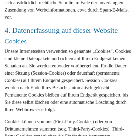
sich ausdrücklich rechtliche Schritte im Falle der unverlangten
Zusendung von Werbeinformationen, etwa durch Spam-E-Mails,
vor.
4. Datenerfassung auf dieser Website
Cookies
Unsere Internetseiten verwenden so genannte „Cookies“. Cookies
sind kleine Datenpakete und richten auf Ihrem Endgerät keinen
Schaden an. Sie werden entweder vorübergehend für die Dauer
einer Sitzung (Session-Cookies) oder dauerhaft (permanente
Cookies) auf Ihrem Endgerät gespeichert. Session-Cookies
werden nach Ende Ihres Besuchs automatisch gelöscht.
Permanente Cookies bleiben auf Ihrem Endgerät gespeichert, bis
Sie diese selbst löschen oder eine automatische Löschung durch
Ihren Webbrowser erfolgt.
Cookies können von uns (First-Party-Cookies) oder von
Drittunternehmen stammen (sog. Third-Party-Cookies). Third-