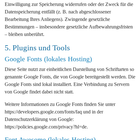
Einwilligung zur Speicherung widerrufen oder der Zweck für die
Datenspeicherung entfällt (z. B. nach abgeschlossener
Bearbeitung Ihres Anliegens). Zwingende gesetzliche
Bestimmungen – insbesondere gesetzliche Aufbewahrungsfristen
– bleiben unberührt.
5. Plugins und Tools
Google Fonts (lokales Hosting)
Diese Seite nutzt zur einheitlichen Darstellung von Schriftarten so
genannte Google Fonts, die von Google bereitgestellt werden. Die
Google Fonts sind lokal installiert. Eine Verbindung zu Servern
von Google findet dabei nicht statt.
Weitere Informationen zu Google Fonts finden Sie unter
https://developers.google.com/fonts/faq
und in der
Datenschutzerklärung von Google:
https://policies.google.com/privacy?hl=de
.
Font Awesome (lokales Hosting)