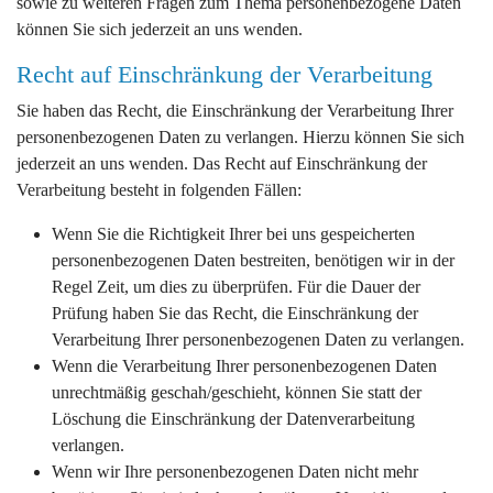
sowie zu weiteren Fragen zum Thema personenbezogene Daten
können Sie sich jederzeit an uns wenden.
Recht auf Einschränkung der Verarbeitung
Sie haben das Recht, die Einschränkung der Verarbeitung Ihrer
personenbezogenen Daten zu verlangen. Hierzu können Sie sich
jederzeit an uns wenden. Das Recht auf Einschränkung der
Verarbeitung besteht in folgenden Fällen:
Wenn Sie die Richtigkeit Ihrer bei uns gespeicherten
personenbezogenen Daten bestreiten, benötigen wir in der
Regel Zeit, um dies zu überprüfen. Für die Dauer der
Prüfung haben Sie das Recht, die Einschränkung der
Verarbeitung Ihrer personenbezogenen Daten zu verlangen.
Wenn die Verarbeitung Ihrer personenbezogenen Daten
unrechtmäßig geschah/geschieht, können Sie statt der
Löschung die Einschränkung der Datenverarbeitung
verlangen.
Wenn wir Ihre personenbezogenen Daten nicht mehr