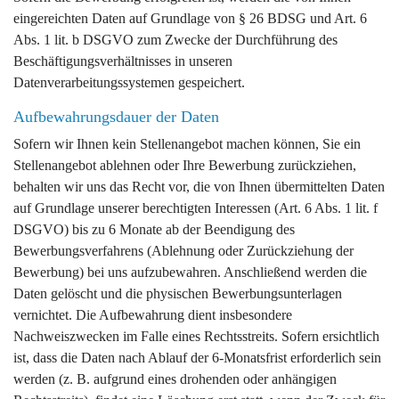
eingereichten Daten auf Grundlage von § 26 BDSG und Art. 6
Abs. 1 lit. b DSGVO zum Zwecke der Durchführung des
Beschäftigungsverhältnisses in unseren
Datenverarbeitungssystemen gespeichert.
Aufbewahrungsdauer der Daten
Sofern wir Ihnen kein Stellenangebot machen können, Sie ein
Stellenangebot ablehnen oder Ihre Bewerbung zurückziehen,
behalten wir uns das Recht vor, die von Ihnen übermittelten Daten
auf Grundlage unserer berechtigten Interessen (Art. 6 Abs. 1 lit. f
DSGVO) bis zu 6 Monate ab der Beendigung des
Bewerbungsverfahrens (Ablehnung oder Zurückziehung der
Bewerbung) bei uns aufzubewahren. Anschließend werden die
Daten gelöscht und die physischen Bewerbungsunterlagen
vernichtet. Die Aufbewahrung dient insbesondere
Nachweiszwecken im Falle eines Rechtsstreits. Sofern ersichtlich
ist, dass die Daten nach Ablauf der 6-Monatsfrist erforderlich sein
werden (z. B. aufgrund eines drohenden oder anhängigen