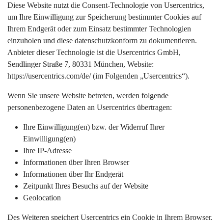
Diese Website nutzt die Consent-Technologie von Usercentrics,
um Ihre Einwilligung zur Speicherung bestimmter Cookies auf
Ihrem Endgerät oder zum Einsatz bestimmter Technologien
einzuholen und diese datenschutzkonform zu dokumentieren.
Anbieter dieser Technologie ist die Usercentrics GmbH,
Sendlinger Straße 7, 80331 München, Website:
https://usercentrics.com/de/
(im Folgenden „Usercentrics“).
Wenn Sie unsere Website betreten, werden folgende
personenbezogene Daten an Usercentrics übertragen:
Ihre Einwilligung(en) bzw. der Widerruf Ihrer
Einwilligung(en)
Ihre IP-Adresse
Informationen über Ihren Browser
Informationen über Ihr Endgerät
Zeitpunkt Ihres Besuchs auf der Website
Geolocation
Des Weiteren speichert Usercentrics ein Cookie in Ihrem Browser,